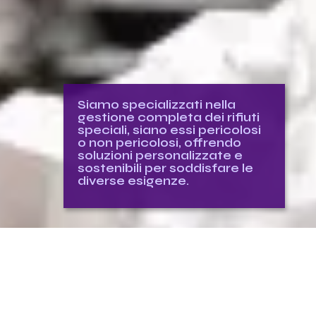
Siamo specializzati nella
gestione completa dei rifiuti
speciali, siano essi pericolosi
o non pericolosi, offrendo
soluzioni personalizzate e
sostenibili per soddisfare le
diverse esigenze.