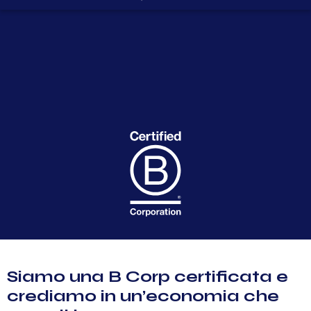
Siamo una B Corp certificata e
crediamo in un’economia che