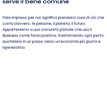
serve il bene comune
Fare impresa, per noi, significa prenderci cura di ciò che
conta davvero: le persone, il pianeta, il futuro.
Apparteniamo a una comunità globale che usa il
Business come forza positiva, trasformando ogni gesto
quotidiano in un passo verso un’economia più giusta e
rigenerativa.