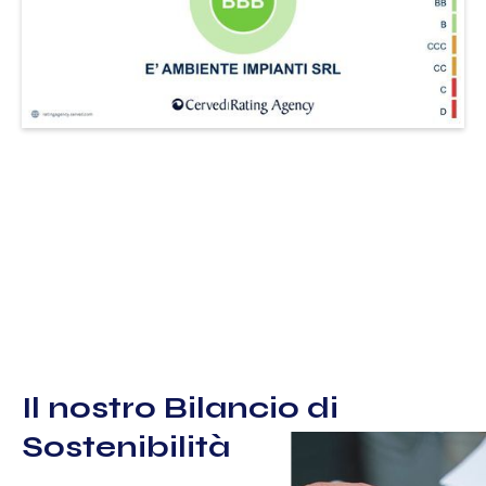
Il nostro Bilancio di
Sostenibilità