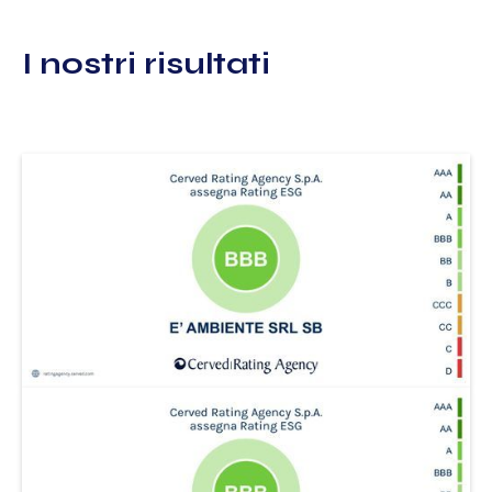
I nostri risultati