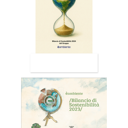
BILANCIO 2024