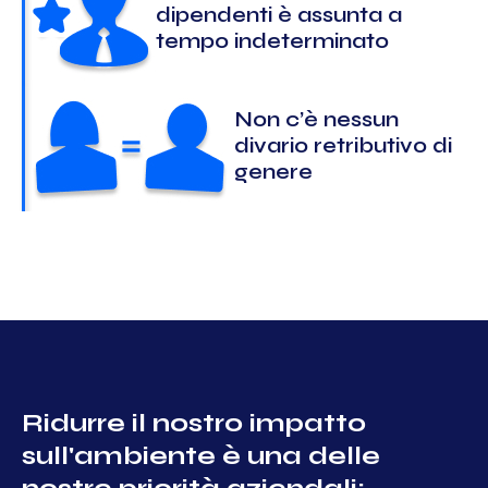
dipendenti è assunta a
tempo indeterminato
Non c’è nessun
divario retributivo di
genere
Ridurre il nostro impatto
sull'ambiente è una delle