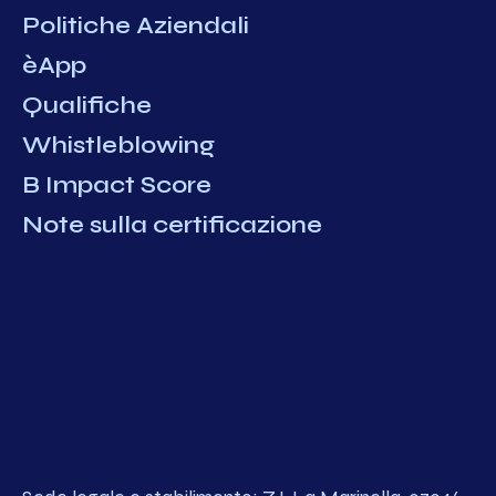
Politiche Aziendali
èApp
Qualifiche
Whistleblowing
B Impact Score
Note sulla certificazione