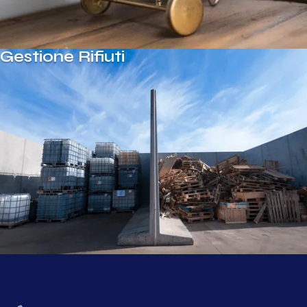
Gestione Rifiuti