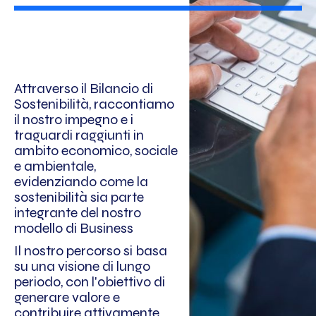
Attraverso il Bilancio di
Sostenibilità, raccontiamo
il nostro impegno e i
traguardi raggiunti in
ambito economico, sociale
e ambientale,
evidenziando come la
sostenibilità sia parte
integrante del nostro
modello di Business
Il nostro percorso si basa
su una visione di lungo
periodo, con l'obiettivo di
generare valore e
contribuire attivamente