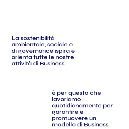
La sostenibilità
ambientale, sociale e
di governance ispira e
orienta tutte le nostre
attività di Business
è per questo che
lavoriamo
quotidianamente per
garantire e
promuovere un
modello di Business