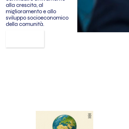
alla crescita, al
miglioramento e allo
sviluppo socioeconomico
della comunità.
Scoprilo