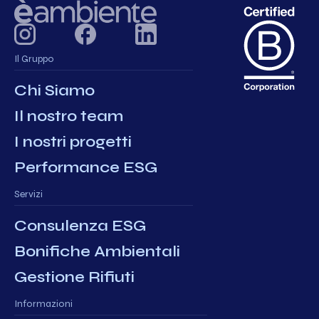
Il Gruppo
Chi Siamo
Il nostro team
I nostri progetti
Performance ESG
Servizi
Consulenza ESG
Bonifiche Ambientali
Gestione Rifiuti
Informazioni