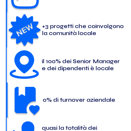
+3 progetti che coinvolgono
la comunità locale
il 100% dei Senior Manager
e dei dipendenti è locale
0% di turnover aziendale
quasi la totalità dei