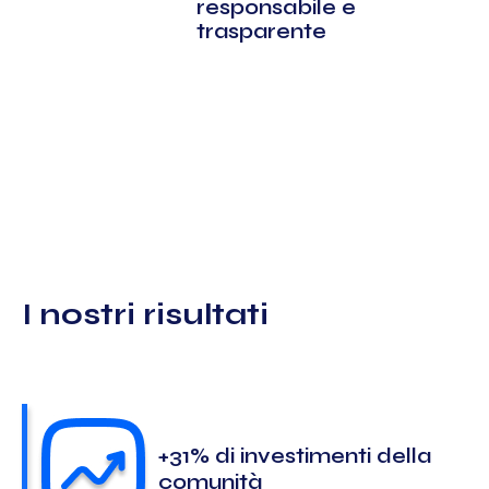
responsabile e
trasparente
I nostri risultati
+31% di investimenti della
comunità