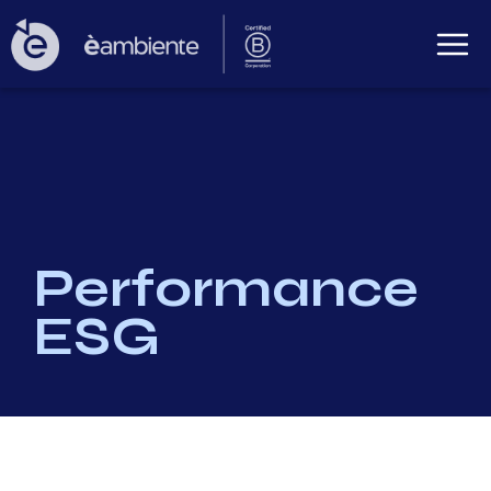
Performance
ESG