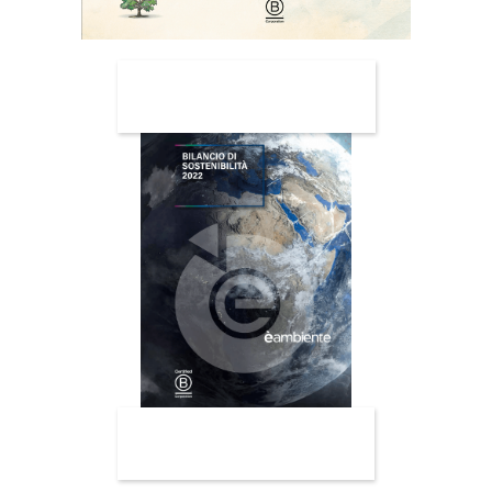
BILANCIO 2023
BILANCIO 2022